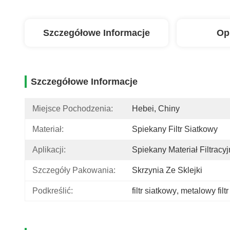
Szczegółowe Informacje
Op
Szczegółowe Informacje
Miejsce Pochodzenia:
Hebei, Chiny
Materiał:
Spiekany Filtr Siatkowy
Aplikacji:
Spiekany Materiał Filtracyj
Szczegóły Pakowania:
Skrzynia Ze Sklejki
Podkreślić:
filtr siatkowy
, 
metalowy filtr