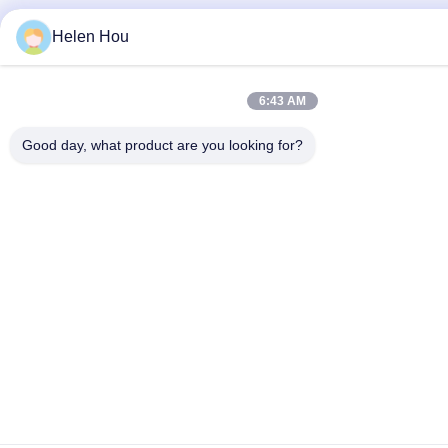
Helen Hou
6:43 AM
Good day, what product are you looking for?