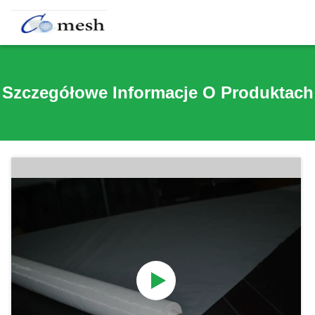
Szczegółowe Informacje O Produktach