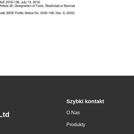
Szybki kontakt
O Nas
Ltd
Produkty