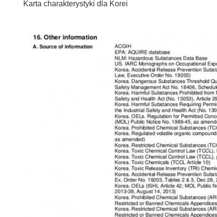
Karta charakterystyki dla Korei