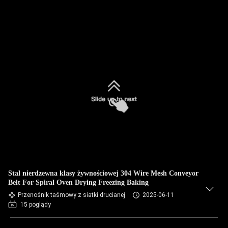
Stal nierdzewna klasy żywnościowej 304 Wire Mesh Conveyor
Belt For Spiral Oven Drying Freezing Baking
Przenośnik taśmowy z siatki drucianej
2025-06-11
15 poglądy